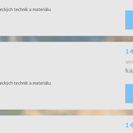
eckých technik a materiálu.
14
spo
ka
eckých technik a materiálu.
14