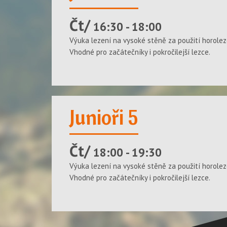
Čt/
16:30 - 18:00
Výuka lezení na vysoké stěně za použití horolez
Vhodné pro začátečníky i pokročilejší lezce.
Junioři 5
Čt/
18:00 - 19:30
Výuka lezení na vysoké stěně za použití horolez
Vhodné pro začátečníky i pokročilejší lezce.