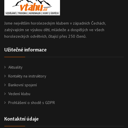
Jsme největším horolezeckým klubem v západních Čechách,
zabývajícím se výukou dětí, mládeže a dospělých ve všech
horolezeckých odvětvích, čítající přes 250 členů.
Užitečné informace
Aktuality
Kontakty na instruktory
Bankovní spojení
Vedení klubu
Prohlášení o shodě s GDPR
Kontaktní údaje