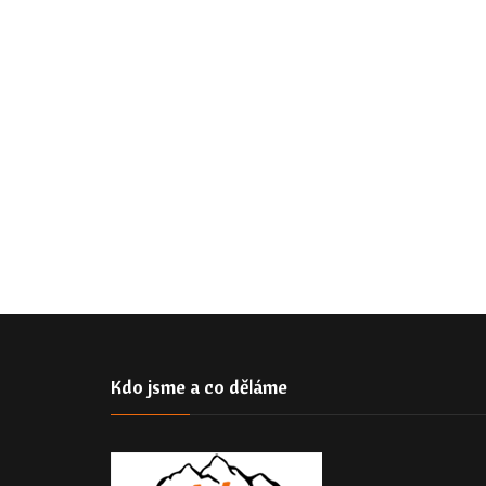
Kdo jsme a co děláme